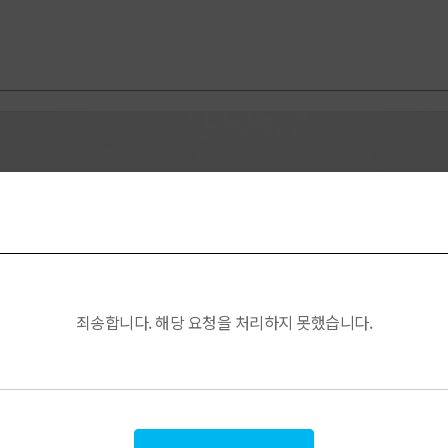
죄송합니다. 해당 요청을 처리하지 못했습니다.
충으로 오래도록 거뜬하게
애터미