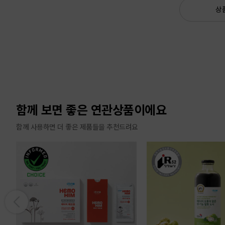
상
함께 보면 좋은 연관상품이에요
함께 사용하면 더 좋은 제품들을 추천드려요