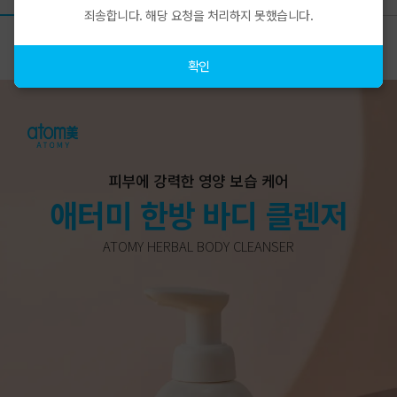
죄송합니다. 해당 요청을 처리하지 못했습니다.
상품상세
확인
피부에 강력한 영양 보습 케어
애터미 한방 바디 클렌저
ATOMY HERBAL BODY CLEANSER